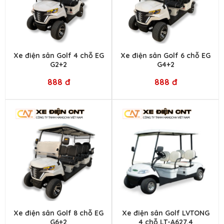
Xe điện sân Golf 4 chỗ EG
Xe điện sân Golf 6 chỗ EG
G2+2
G4+2
888 đ
888 đ
Xe điện sân Golf 8 chỗ EG
Xe điện sân Golf LVTONG
G6+2
4 chỗ LT-A627.4