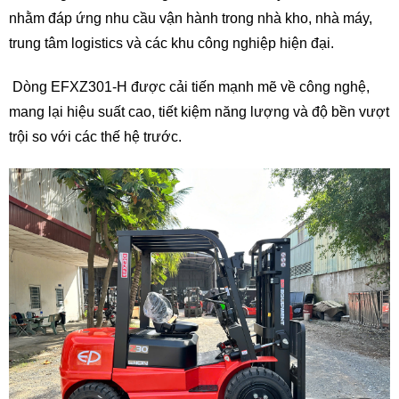
nhằm đáp ứng nhu cầu vận hành trong nhà kho, nhà máy,
trung tâm logistics và các khu công nghiệp hiện đại.
Dòng EFXZ301-H được cải tiến mạnh mẽ về công nghệ,
mang lại hiệu suất cao, tiết kiệm năng lượng và độ bền vượt
trội so với các thế hệ trước.