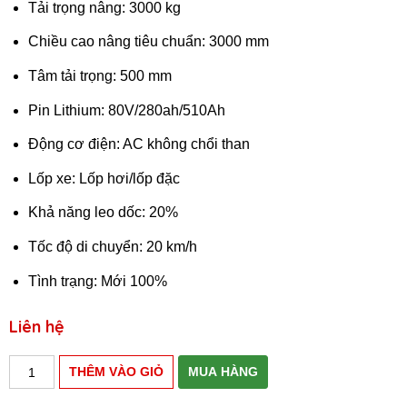
Tải trọng nâng: 3000 kg
Chiều cao nâng tiêu chuẩn: 3000 mm
Tâm tải trọng: 500 mm
Pin Lithium: 80V/280ah/510Ah
Động cơ điện: AC không chổi than
Lốp xe: Lốp hơi/lốp đặc
Khả năng leo dốc: 20%
Tốc độ di chuyển: 20 km/h
Tình trạng: Mới 100%
Liên hệ