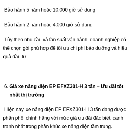
Bảo hành 5 năm hoặc 10.000 giờ sử dụng
Bảo hành 2 năm hoặc 4.000 giờ sử dụng
Tùy theo nhu cầu và tần suất vận hành, doanh nghiệp có
thể chọn gói phù hợp để tối ưu chi phí bảo dưỡng và hiệu
quả đầu tư.
Giá xe nâng điện EP EFXZ301-H 3 tấn – Ưu đãi tốt
nhất thị trường
Hiện nay, xe nâng điện EP EFXZ301-H 3 tấn đang được
phân phối chính hãng với mức giá ưu đãi đặc biệt, cạnh
tranh nhất trong phân khúc xe nâng điện tầm trung.