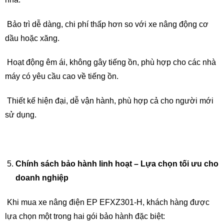
Bảo trì dễ dàng, chi phí thấp hơn so với xe nâng động cơ
dầu hoặc xăng.
Hoạt động êm ái, không gây tiếng ồn, phù hợp cho các nhà
máy có yêu cầu cao về tiếng ồn.
Thiết kế hiện đại, dễ vận hành, phù hợp cả cho người mới
sử dụng.
Chính sách bảo hành linh hoạt – Lựa chọn tối ưu cho
doanh nghiệp
Khi mua xe nâng điện EP EFXZ301-H, khách hàng được
lựa chọn một trong hai gói bảo hành đặc biệt: