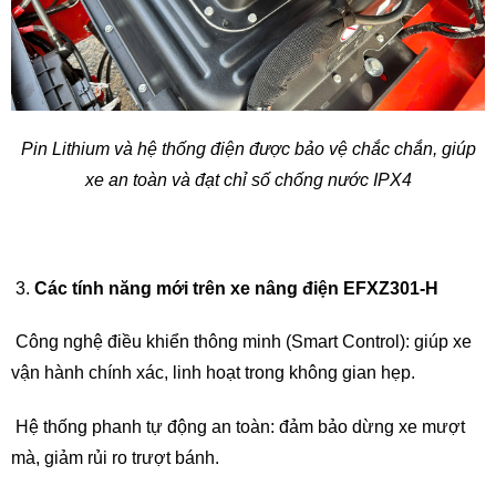
Pin Lithium và hệ thống điện được bảo vệ chắc chắn, giúp
xe an toàn và đạt chỉ số chống nước IPX4
Các tính năng mới trên xe nâng điện EFXZ301-H
Công nghệ điều khiển thông minh (Smart Control): giúp xe
vận hành chính xác, linh hoạt trong không gian hẹp.
Hệ thống phanh tự động an toàn: đảm bảo dừng xe mượt
mà, giảm rủi ro trượt bánh.