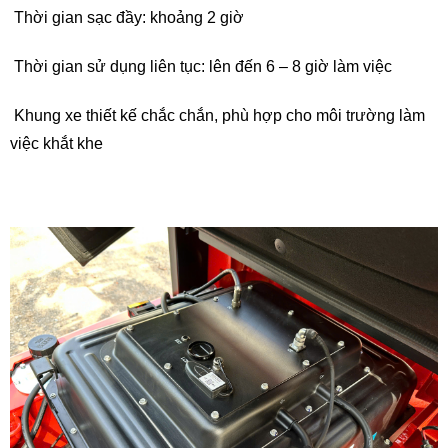
Thời gian sạc đầy: khoảng 2 giờ
Thời gian sử dụng liên tục: lên đến 6 – 8 giờ làm việc
Khung xe thiết kế chắc chắn, phù hợp cho môi trường làm
việc khắt khe