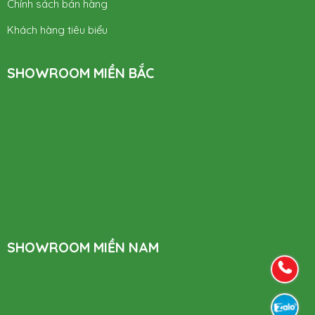
Chính sách bán hàng
Khách hàng tiêu biểu
SHOWROOM MIỀN BẮC
SHOWROOM MIỀN NAM