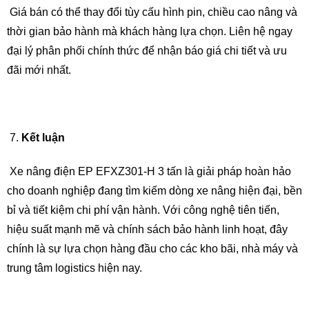
Giá bán có thể thay đổi tùy cấu hình pin, chiều cao nâng và
thời gian bảo hành mà khách hàng lựa chọn. Liên hệ ngay
đại lý phân phối chính thức để nhận báo giá chi tiết và ưu
đãi mới nhất.
Kết luận
Xe nâng điện EP EFXZ301-H 3 tấn là giải pháp hoàn hảo
cho doanh nghiệp đang tìm kiếm dòng xe nâng hiện đại, bền
bỉ và tiết kiệm chi phí vận hành. Với công nghệ tiên tiến,
hiệu suất mạnh mẽ và chính sách bảo hành linh hoạt, đây
chính là sự lựa chọn hàng đầu cho các kho bãi, nhà máy và
trung tâm logistics hiện nay.