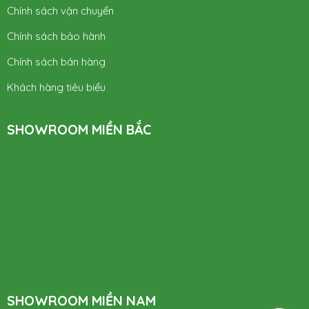
Chính sách vận chuyển
Chính sách bảo hành
Chính sách bán hàng
Khách hàng tiêu biểu
SHOWROOM MIỀN BẮC
SHOWROOM MIỀN NAM