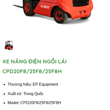
XE NÂNG ĐIỆN NGỒI LÁI
CPD20F8/25F8/25F8H
Thương hiệu: EP Equipment
Xuất xứ: Trung Quốc
Model: CPD20F8/25F8/25F8H