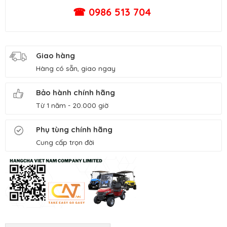
☎ 0986 513 704
Giao hàng
Hàng có sẵn, giao ngay
Bảo hành chính hãng
Từ 1 năm - 20.000 giờ
Phụ tùng chính hãng
Cung cấp trọn đời