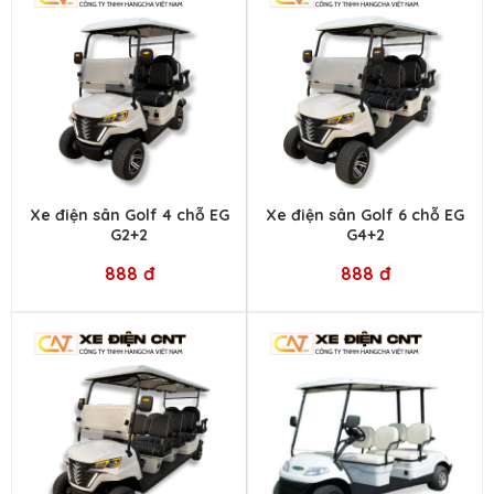
Xe điện sân Golf 4 chỗ EG
Xe điện sân Golf 6 chỗ EG
G2+2
G4+2
888 đ
888 đ